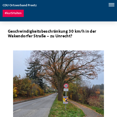
CDU Ortsverband Preetz
#kurSHalten
Geschwindigkeitsbeschränkung 30 km/h in der
Wakendorfer Straße – zu Unrecht?