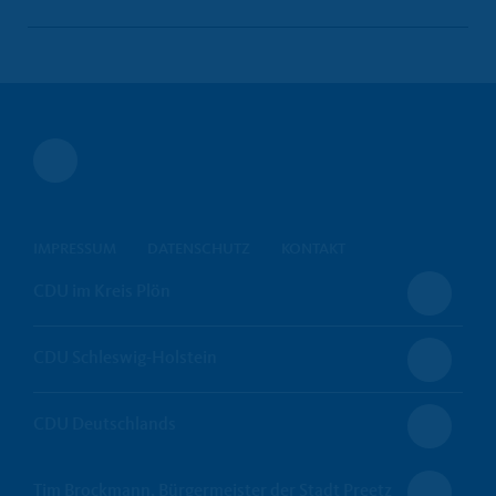
IMPRESSUM
DATENSCHUTZ
KONTAKT
CDU im Kreis Plön
CDU Schleswig-Holstein
CDU Deutschlands
Tim Brockmann, Bürgermeister der Stadt Preetz