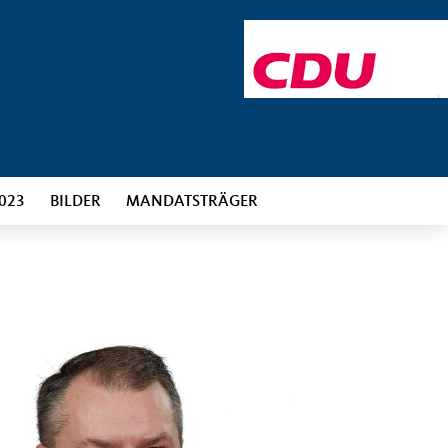
023
BILDER
MANDATSTRÄGER