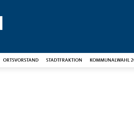
ORTSVORSTAND
STADTFRAKTION
KOMMUNALWAHL 2