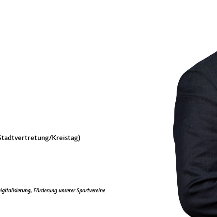
Stadtvertretung/Kreistag)
igitalisierung, Förderung unserer Sportvereine