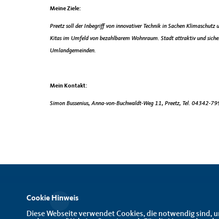
Meine Ziele:
Preetz soll der Inbegriff von innovativer Technik in Sachen Klimaschutz 
Kitas im Umfeld von bezahlbarem Wohnraum. Stadt attraktiv und sicher
Umlandgemeinden.
Mein Kontakt:
Simon Bussenius, Anna-von-Buchwaldt-Weg 11, Preetz, Tel. 04342-7
Cookie Hinweis
Diese Webseite verwendet Cookies, die notwendig sind, u