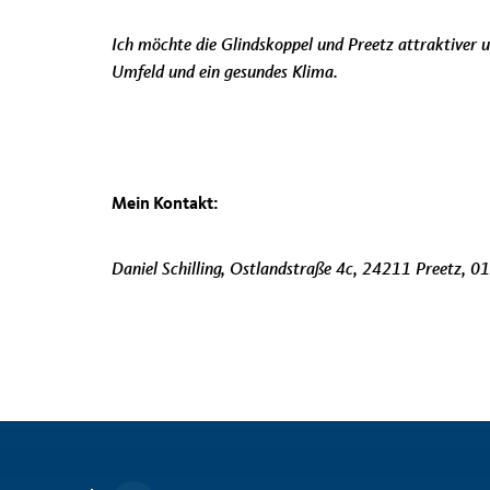
Ich möchte die Glindskoppel und Preetz attraktiver 
Umfeld und ein gesundes Klima.
Mein Kontakt:
Daniel Schilling, Ostlandstraße 4c, 24211 Preetz, 