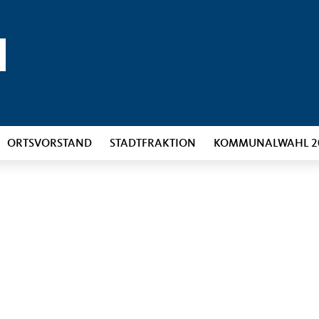
ORTSVORSTAND
STADTFRAKTION
KOMMUNALWAHL 2