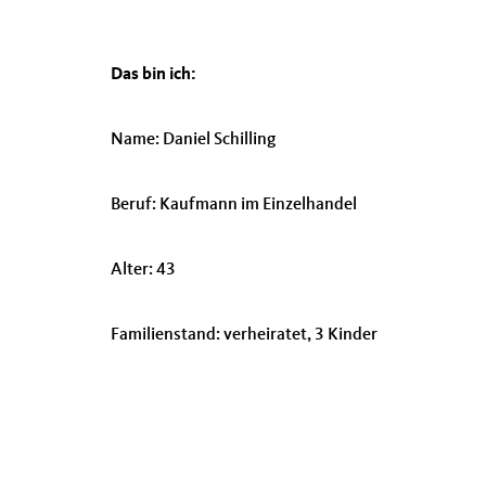
Das bin ich:
Name: Daniel Schilling
Beruf: Kaufmann im Einzelhandel
Alter: 43
Familienstand: verheiratet, 3 Kinder