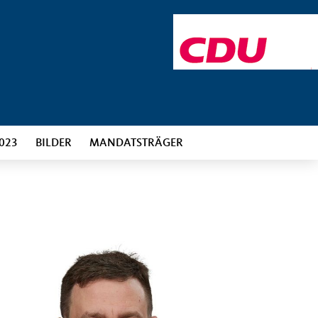
023
BILDER
MANDATSTRÄGER