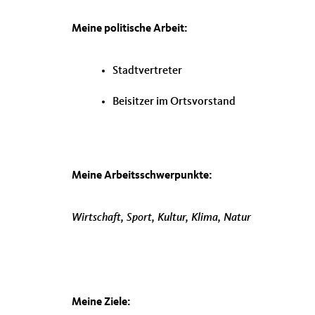
Meine politische Arbeit:
Stadtvertreter
Beisitzer im Ortsvorstand
Meine Arbeitsschwerpunkte:
Wirtschaft, Sport, Kultur, Klima, Natur
Meine Ziele: