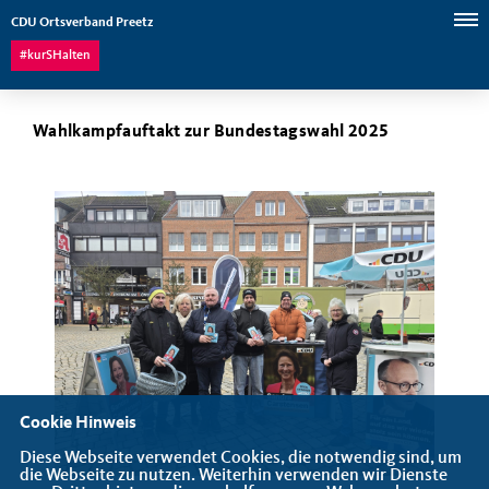
CDU Ortsverband Preetz
#kurSHalten
Wahlkampfauftakt zur Bundestagswahl 2025
Cookie Hinweis
Diese Webseite verwendet Cookies, die notwendig sind, um
die Webseite zu nutzen. Weiterhin verwenden wir Dienste