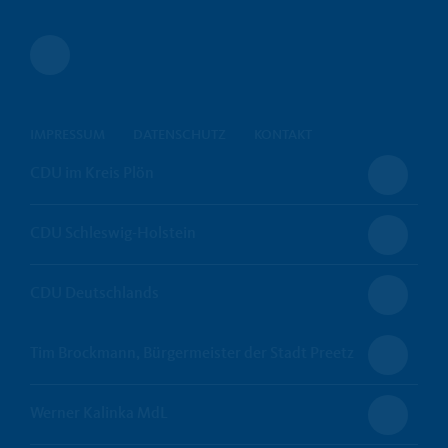
IMPRESSUM
DATENSCHUTZ
KONTAKT
CDU im Kreis Plön
CDU Schleswig-Holstein
CDU Deutschlands
Tim Brockmann, Bürgermeister der Stadt Preetz
Werner Kalinka MdL