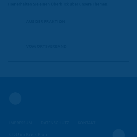
Hier erhalten Sie einen Überblick über unsere Themen.
AUS DER FRAKTION
VOM ORTSVERBAND
IMPRESSUM
DATENSCHUTZ
KONTAKT
CDU im Kreis Plön