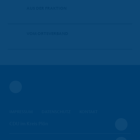
AUS DER FRAKTION
VOM ORTSVERBAND
IMPRESSUM
DATENSCHUTZ
KONTAKT
CDU im Kreis Plön